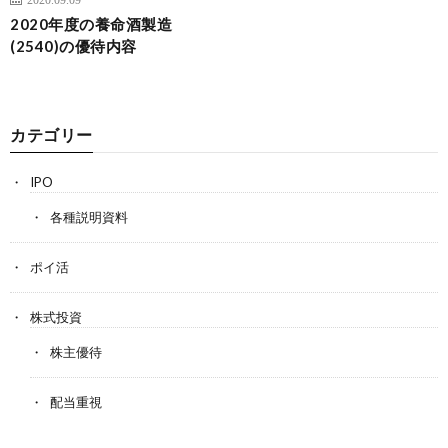
2020年度の養命酒製造
(2540)の優待内容
カテゴリー
IPO
各種説明資料
ポイ活
株式投資
株主優待
配当重視