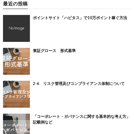
最近の投稿
ポイントサイト「ハピタス」で10万ポイント稼ぐ方法
東証グロース 形式基準
2-6 リスク管理及びコンプライアンス体制について
「コーポレート・ガバナンスに関する基本的な考え方」
記載例など