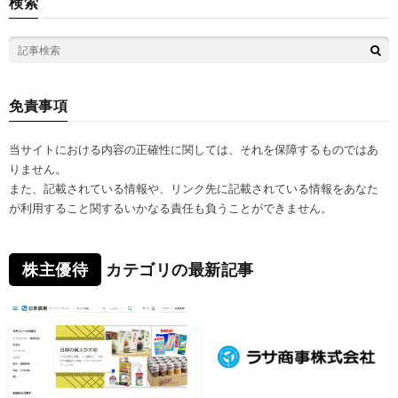
検索
免責事項
当サイトにおける内容の正確性に関しては、それを保障するものではあ
りません。
また、記載されている情報や、リンク先に記載されている情報をあなた
が利用すること関するいかなる責任も負うことができません。
株主優待
カテゴリの最新記事