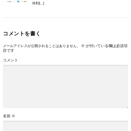
待利[…]
コメントを書く
※
が付いている欄は必須項
メールアドレスが公開されることはありません。
目です
コメント
名前
※