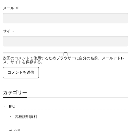
メール
※
サイト
次回のコメントで使用するためブラウザーに自分の名前、メールアドレ
ス、サイトを保存する。
カテゴリー
IPO
各種説明資料