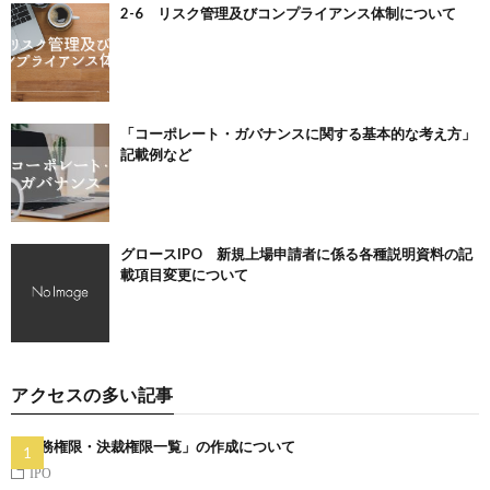
2-6 リスク管理及びコンプライアンス体制について
「コーポレート・ガバナンスに関する基本的な考え方」
記載例など
グロースIPO 新規上場申請者に係る各種説明資料の記
載項目変更について
アクセスの多い記事
「職務権限・決裁権限一覧」の作成について
IPO