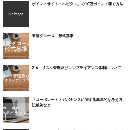
ポイントサイト「ハピタス」で10万ポイント稼ぐ方法
東証グロース 形式基準
2-6 リスク管理及びコンプライアンス体制について
「コーポレート・ガバナンスに関する基本的な考え方」
記載例など