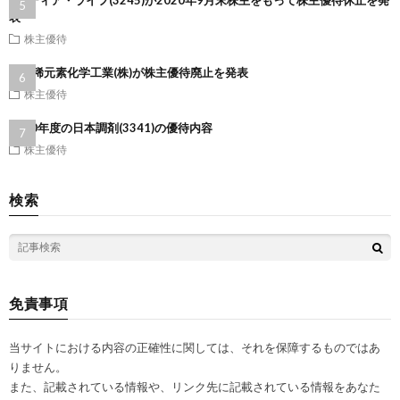
表
株主優待
第一稀元素化学工業(株)が株主優待廃止を発表
株主優待
2020年度の日本調剤(3341)の優待内容
株主優待
検索
免責事項
当サイトにおける内容の正確性に関しては、それを保障するものではあ
りません。
また、記載されている情報や、リンク先に記載されている情報をあなた