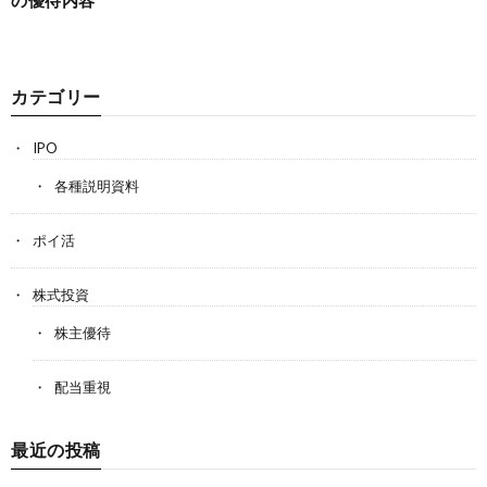
カテゴリー
IPO
各種説明資料
ポイ活
株式投資
株主優待
配当重視
最近の投稿