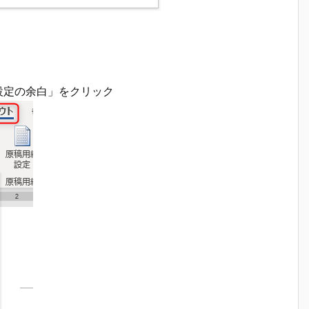
設定の余白」をクリック