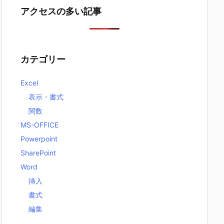
アクセスの多い記事
カテゴリー
Excel
表示・書式
関数
MS-OFFICE
Powerpoint
SharePoint
Word
挿入
書式
編集