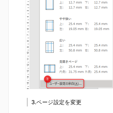
3.ページ設定を変更