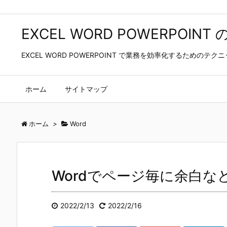
EXCEL WORD POWERPOIN
EXCEL WORD POWERPOINT で業務を効率化するためのテ
ホーム
サイトマップ
ホーム
>
Word
Wordでページ毎に余白
2022/2/13
2022/2/16