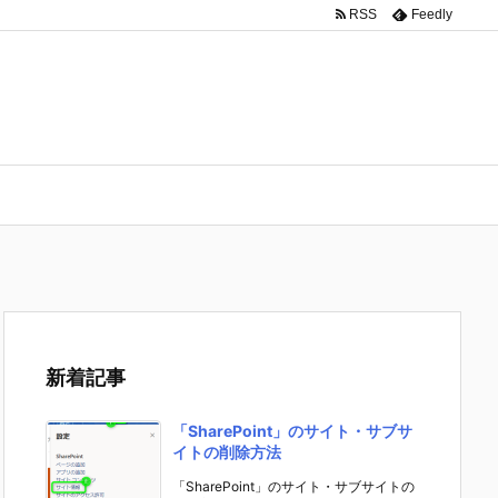
RSS
Feedly
新着記事
「SharePoint」のサイト・サブサ
イトの削除方法
「SharePoint」のサイト・サブサイトの