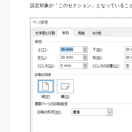
設定対象が「このセクション」となっているこ