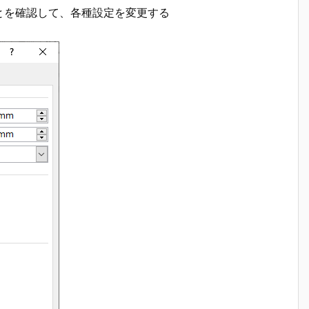
とを確認して、各種設定を変更する