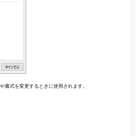
トや書式を変更するときに使用されます。