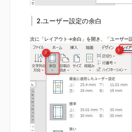
2.ユーザー設定の余白
次に「レイアウト→余白」を開き、「ユーザー