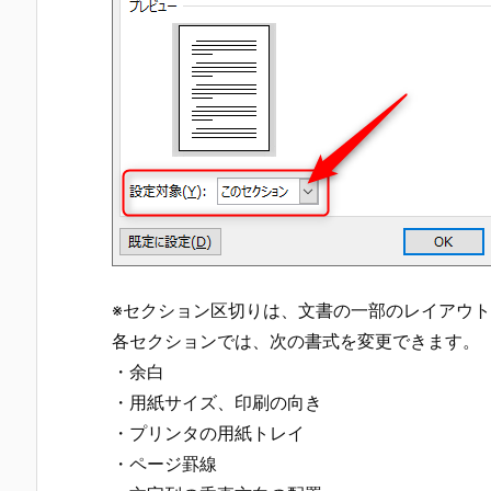
※セクション区切りは、文書の一部のレイアウ
各セクションでは、次の書式を変更できます。
・余白
・用紙サイズ、印刷の向き
・プリンタの用紙トレイ
・ページ罫線